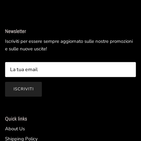
Newsletter
Iscriviti per essere sempre aggiornato sulle nostre promozioni
e sulle nuove uscite!
ISCRIVITI
Quick links
About Us
Shipping Policy