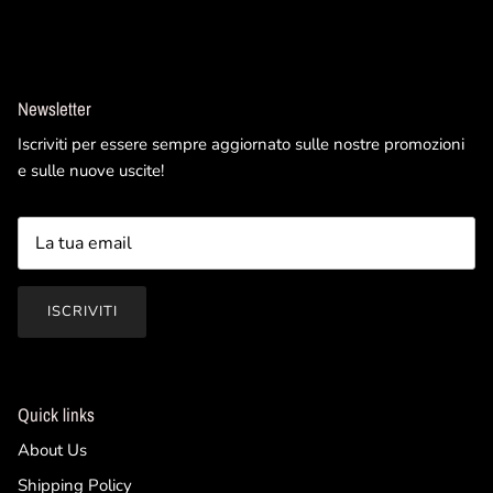
Newsletter
Iscriviti per essere sempre aggiornato sulle nostre promozioni
e sulle nuove uscite!
ISCRIVITI
Quick links
About Us
Shipping Policy